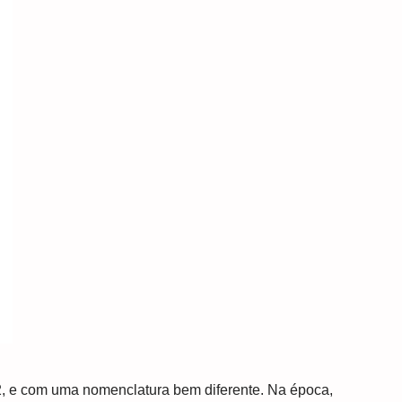
2, e com uma nomenclatura bem diferente. Na época,