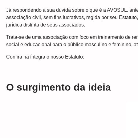
Já respondendo a sua dúvida sobre o que é a AVOSUL, antes 
associação civil, sem fins lucrativos, regida por seu Estat
jurídica distinta de seus associados.
Trata-se de uma associação com foco em treinamento de ren
social e educacional para o público masculino e feminino, 
Confira na íntegra o nosso Estatuto:
O surgimento da ideia