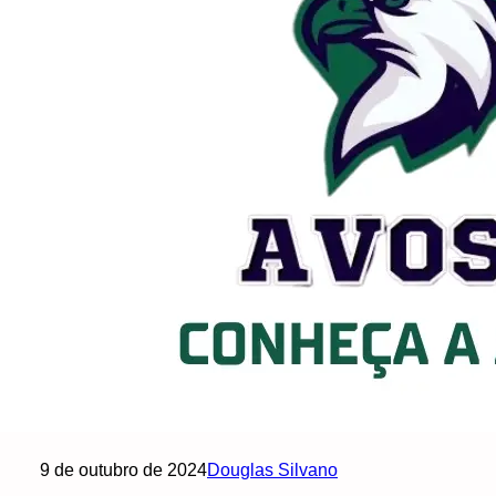
Conhe
9 de outubro de 2024
Douglas Silvano