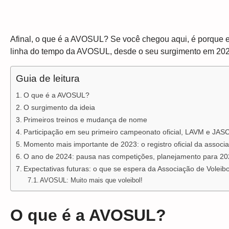
Afinal, o que é a AVOSUL? Se você chegou aqui, é porque e
linha do tempo da AVOSUL, desde o seu surgimento em 2022,
Guia de leitura
O que é a AVOSUL?
O surgimento da ideia
Primeiros treinos e mudança de nome
Participação em seu primeiro campeonato oficial, LAVM e JAS
Momento mais importante de 2023: o registro oficial da associ
O ano de 2024: pausa nas competições, planejamento para 20
Expectativas futuras: o que se espera da Associação de Voleib
AVOSUL: Muito mais que voleibol!
O que é a AVOSUL?