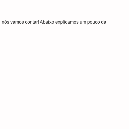
 E nós vamos contar! Abaixo explicamos um pouco da