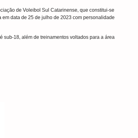
iação de Voleibol Sul Catarinense, que constitui-se
ada em data de 25 de julho de 2023 com personalidade
é sub-18, além de treinamentos voltados para a área