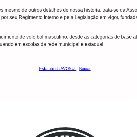
mesmo de outros detalhes de nossa história, trata-se da Assoc
uto, por seu Regimento Interno e pela Legislação em vigor, fund
dimento de voleibol masculino, desde as categorias de base at
atuando em escolas da rede municipal e estadual.
Estatuto da AVOSUL
Baixar