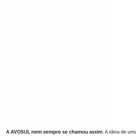
A AVOSUL nem sempre se chamou assim
. A ideia de u