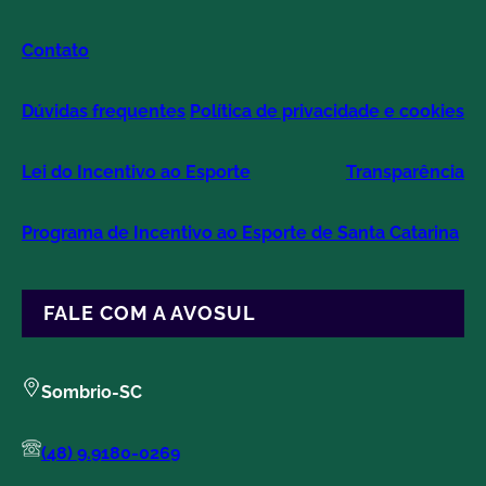
Contato
Dúvidas frequentes
Política de privacidade e cookies
Lei do Incentivo ao Esporte
Transparência
Programa de Incentivo ao Esporte de Santa Catarina
FALE COM A AVOSUL
Sombrio-SC
(48) 9.9180-0269